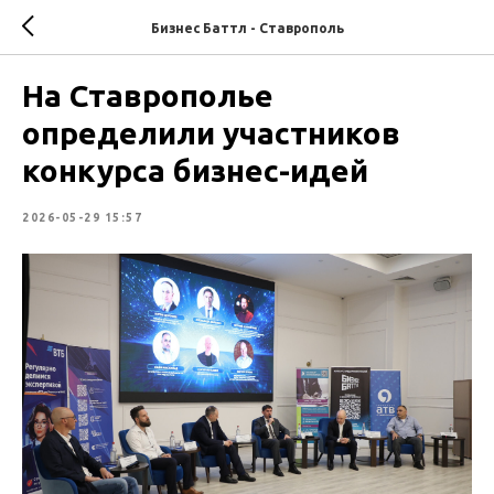
Бизнес Баттл - Ставрополь
На Ставрополье
определили участников
конкурса бизнес-идей
2026-05-29 15:57