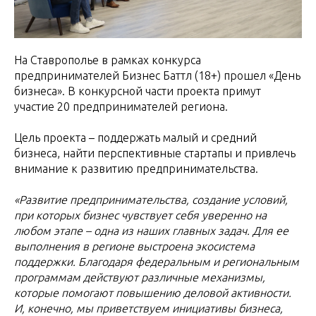
На Ставрополье в рамках конкурса
предпринимателей Бизнес Баттл (18+) прошел «День
бизнеса». В конкурсной части проекта примут
участие 20 предпринимателей региона.
Цель проекта – поддержать малый и средний
бизнеса, найти перспективные стартапы и привлечь
внимание к развитию предпринимательства.
«Развитие предпринимательства, создание условий,
при которых бизнес чувствует себя уверенно на
любом этапе – одна из наших главных задач. Для ее
выполнения в регионе выстроена экосистема
поддержки. Благодаря федеральным и региональным
программам действуют различные механизмы,
которые помогают повышению деловой активности.
И, конечно, мы приветствуем инициативы бизнеса,