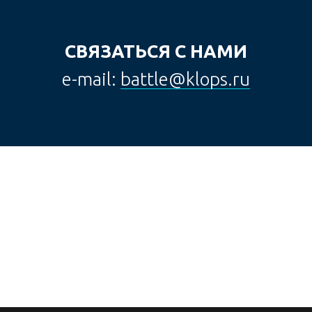
СВЯЗАТЬСЯ С НАМИ
e-mail:
battle@klops.ru