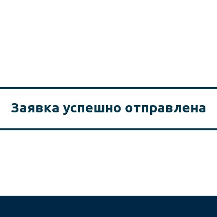
Заявка успешно отправлена